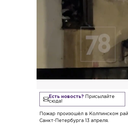
Есть новость?
Присылайте
сюда!
Пожар произошёл в Колпинском райо
Санкт-Петербурга 13 апреля.