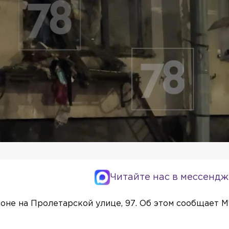
Читайте нас в мессендж
не на Пролетарской улице, 97. Об этом сообщает 