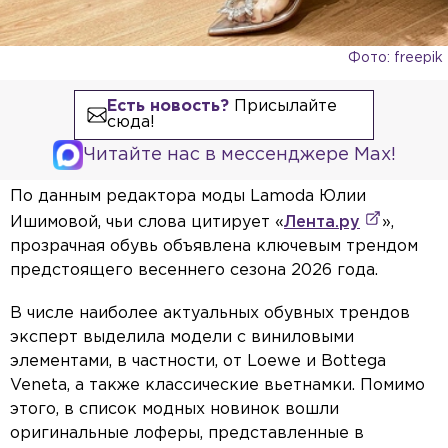
Фото: freepik
Есть новость?
Присылайте
сюда!
Читайте нас в мессенджере Max!
По данным редактора моды Lamoda Юлии
Ишимовой, чьи слова цитирует «
Лента.ру
»,
прозрачная обувь объявлена ключевым трендом
предстоящего весеннего сезона 2026 года.
В числе наиболее актуальных обувных трендов
эксперт выделила модели с виниловыми
элементами, в частности, от Loewe и Bottega
Veneta, а также классические вьетнамки. Помимо
этого, в список модных новинок вошли
оригинальные лоферы, представленные в