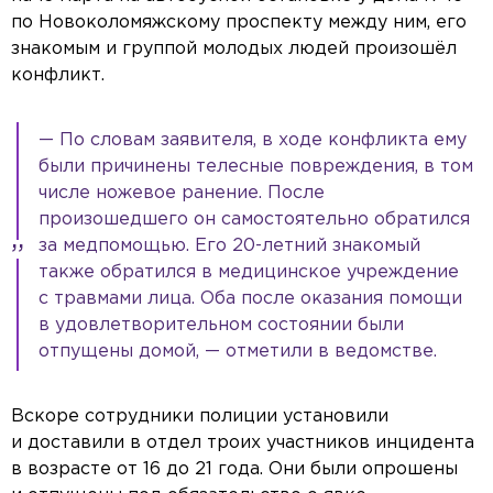
по Новоколомяжскому проспекту между ним, его
знакомым и группой молодых людей произошёл
конфликт.
— По словам заявителя, в ходе конфликта ему
были причинены телесные повреждения, в том
числе ножевое ранение. После
произошедшего он самостоятельно обратился
за медпомощью. Его 20-летний знакомый
также обратился в медицинское учреждение
с травмами лица. Оба после оказания помощи
в удовлетворительном состоянии были
отпущены домой, — отметили в ведомстве.
Вскоре сотрудники полиции установили
и доставили в отдел троих участников инцидента
в возрасте от 16 до 21 года. Они были опрошены