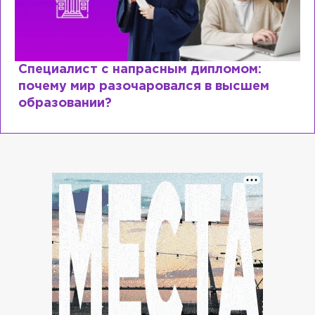
Специалист с напрасным дипломом:
почему мир разочаровался в высшем
образовании?