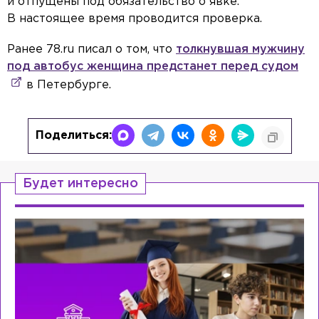
и отпущены под обязательство о явке.
В настоящее время проводится проверка.
Ранее 78.ru писал о том, что
толкнувшая мужчину
под автобус женщина предстанет перед судом
в Петербурге.
Поделиться:
Будет интересно