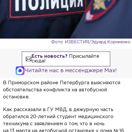
Фото: ИЗВЕСТИЯ/Эдуард Корниенко
Есть новость?
Присылайте
сюда!
Читайте нас в мессенджере Max!
В Приморском районе Петербурга выясняются
обстоятельства конфликта на автобусной
остановке.
Как рассказали в ГУ МВД, в дежурную часть
обратился 20-летний студент медицинского
техникума с заявлением о том, что в ночь
на 13 марта на автобусной остановке у дома № 16