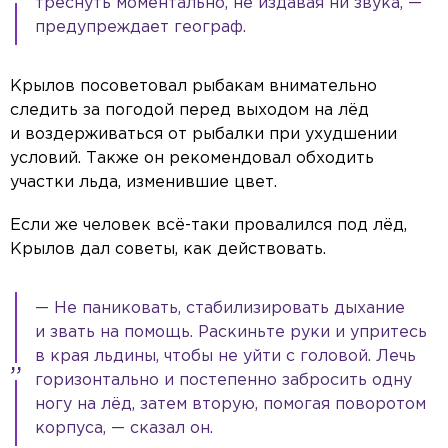
треснуть моментально, не издавая ни звука, —
предупреждает географ.
Крылов посоветовал рыбакам внимательно
следить за погодой перед выходом на лёд
и воздерживаться от рыбалки при ухудшении
условий. Также он рекомендовал обходить
участки льда, изменившие цвет.
Если же человек всё-таки провалился под лёд,
Крылов дал советы, как действовать.
— Не паниковать, стабилизировать дыхание
и звать на помощь. Раскиньте руки и упритесь
в края льдины, чтобы не уйти с головой. Лечь
горизонтально и постепенно забросить одну
ногу на лёд, затем вторую, помогая поворотом
корпуса, — сказал он.