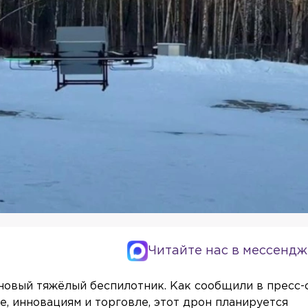
Читайте нас в мессендж
новый тяжёлый беспилотник. Как сообщили в пресс-
, инновациям и торговле, этот дрон планируется