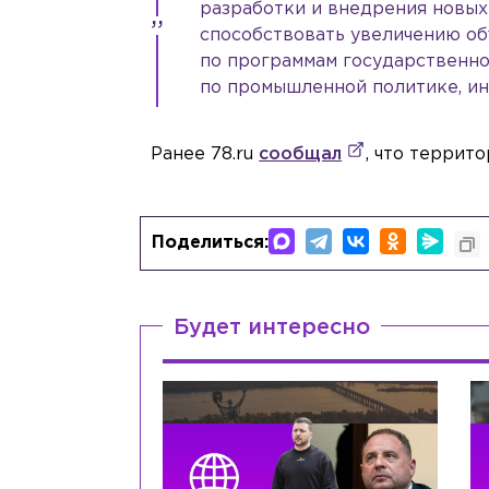
разработки и внедрения новых
способствовать увеличению о
по программам государственно
по промышленной политике, ин
Ранее 78.ru
сообщал
, что террит
Поделиться:
Будет интересно