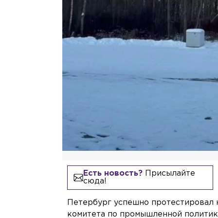
Есть новость?
Присылайте
сюда!
Петербург успешно протестировал 
комитета по промышленной политике