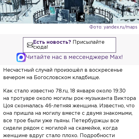
Фото: yandex.ru/maps
Есть новость?
Присылайте
сюда!
Читайте нас в мессенджере Max!
Несчастный случай произошёл в воскресенье
вечером на Богословском кладбище.
Как стало известно 78.ru, 18 января около 19:30
на тротуаре около могилы рок-музыканта Виктора
Цоя скончалась 46-летняя женщина. Известно, что
она пришла на могилу вместе с двумя знакомыми,
все трое были уже пьяны. Петербуржцы все
сидели рядом с могилой на скамейке, когда
женщине вдруг стало плохо. Подробности