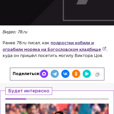
Видео: 78.ru
Ранее 78.ru писал, как
подростки избили и
ограбили моряка на Богословском кладбище
,
куда он пришёл посетить могилу Виктора Цоя.
Поделиться:
Будет интересно