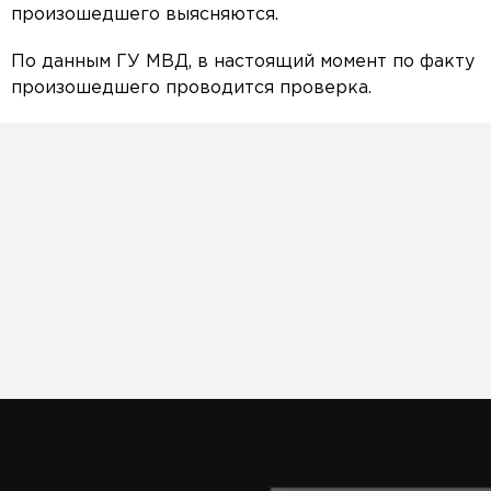
произошедшего выясняются.
По данным ГУ МВД, в настоящий момент по факту
произошедшего проводится проверка.