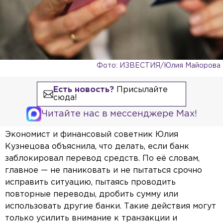
Фото: ИЗВЕСТИЯ/Юлия Майорова
Есть новость?
Присылайте
сюда!
Читайте нас в мессенджере Max!
Экономист и финансовый советник Юлия
Кузнецова объяснила, что делать, если банк
заблокировал перевод средств. По её словам,
главное — не паниковать и не пытаться срочно
исправить ситуацию, пытаясь проводить
повторные переводы, дробить сумму или
использовать другие банки. Такие действия могут
только усилить внимание к транзакции и