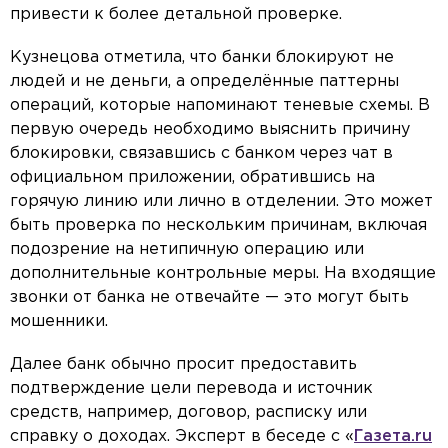
привести к более детальной проверке.
Кузнецова отметила, что банки блокируют не
людей и не деньги, а определённые паттерны
операций, которые напоминают теневые схемы. В
первую очередь необходимо выяснить причину
блокировки, связавшись с банком через чат в
официальном приложении, обратившись на
горячую линию или лично в отделении. Это может
быть проверка по нескольким причинам, включая
подозрение на нетипичную операцию или
дополнительные контрольные меры. На входящие
звонки от банка не отвечайте — это могут быть
мошенники.
Далее банк обычно просит предоставить
подтверждение цели перевода и источник
средств, например, договор, расписку или
справку о доходах. Эксперт в беседе с «
Газета.ru