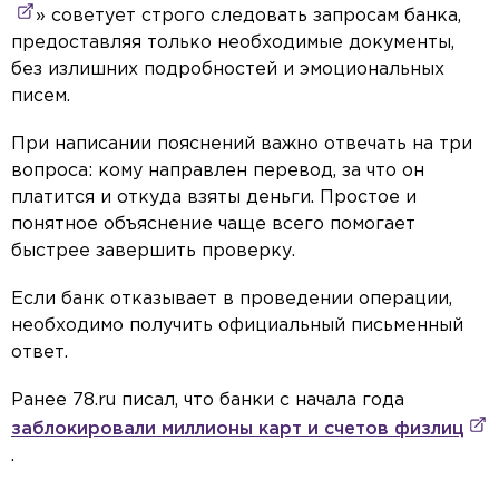
» советует строго следовать запросам банка,
предоставляя только необходимые документы,
без излишних подробностей и эмоциональных
писем.
При написании пояснений важно отвечать на три
вопроса: кому направлен перевод, за что он
платится и откуда взяты деньги. Простое и
понятное объяснение чаще всего помогает
быстрее завершить проверку.
Если банк отказывает в проведении операции,
необходимо получить официальный письменный
ответ.
Ранее 78.ru писал, что банки с начала года
заблокировали миллионы карт и счетов физлиц
.