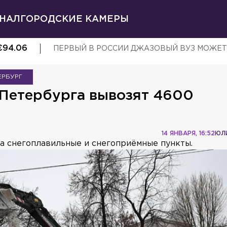
НАЛ
ГОРОДСКИЕ КАМЕРЫ
€
94.06
ПЕРВЫЙ В РОССИИ ДЖАЗОВЫЙ ВУЗ МОЖЕТ
ЕРБУРГ
 Петербурга вывозят 4600
14 ЯНВАРЯ, 16:52
ЮЛ
на снегоплавильные и снегоприёмные пункты.