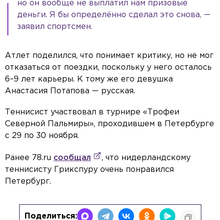
но он вообще не выплатил нам призовые
деньги. Я бы определённо сделал это снова, —
заявил спортсмен.
Атлет поделился, что понимает критику, но не мог
отказаться от поездки, поскольку у него осталось
6–9 лет карьеры. К тому же его девушка
Анастасия Потапова — русская.
Теннисист участвовал в турнире «Трофеи
Северной Пальмиры», проходившем в Петербурге
с 29 по 30 ноября.
Ранее 78.ru
сообщал
, что нидерландскому
теннисисту Грикспуру очень понравился
Петербург.
Поделиться: