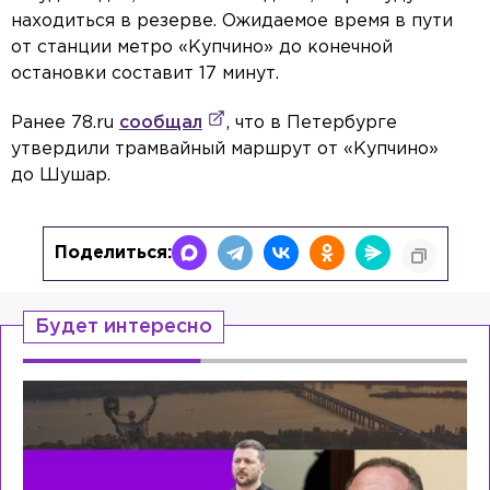
находиться в резерве. Ожидаемое время в пути
от станции метро «Купчино» до конечной
остановки составит 17 минут.
Ранее 78.ru
сообщал
, что в Петербурге
утвердили трамвайный маршрут от «Купчино»
до Шушар.
Поделиться:
Будет интересно