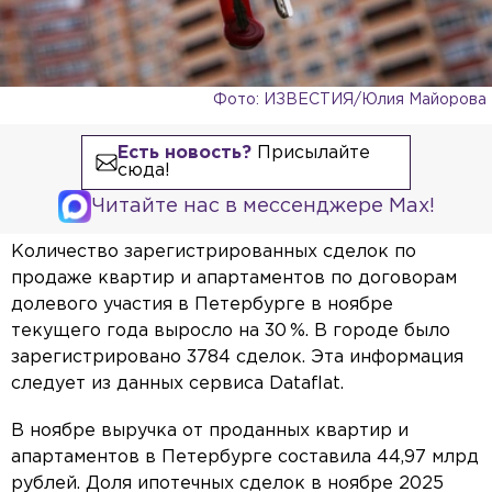
Фото: ИЗВЕСТИЯ/Юлия Майорова
Есть новость?
Присылайте
сюда!
Читайте нас в мессенджере Max!
Количество зарегистрированных сделок по
продаже квартир и апартаментов по договорам
долевого участия в Петербурге в ноябре
текущего года выросло на 30 %. В городе было
зарегистрировано 3784 сделок. Эта информация
следует из данных сервиса Dataflat.
В ноябре выручка от проданных квартир и
апартаментов в Петербурге составила 44,97 млрд
рублей. Доля ипотечных сделок в ноябре 2025