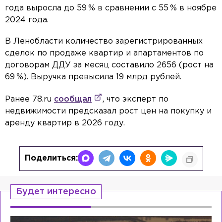
года выросла до 59 % в сравнении с 55 % в ноябре
2024 года.
В Ленобласти количество зарегистрированных
сделок по продаже квартир и апартаментов по
договорам ДДУ за месяц составило 2656 (рост на
69 %). Выручка превысила 19 млрд рублей.
Ранее 78.ru
сообщал
, что эксперт по
недвижимости предсказал рост цен на покупку и
аренду квартир в 2026 году.
Поделиться:
Будет интересно