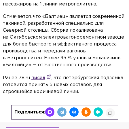
пассажиров на 1 линии метрополитена.
Отмечается, что «Балтиец» является современной
техникой, разработанной специально для
Северной столицы. Сборка локализована
на Октябрьском электровагоноремонтном заводе
для более быстрого и эффективного процесса
производства и передачи вагонов
в метрополитен. Более 95 % узлов и механизмов
«Балтийца» — отечественного производства.
Ранее 78.ru
писал
, что петербургская подземка
готовится принять 5 новых составов для
строящейся коричневой линии.
Поделиться: