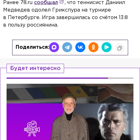
Ранее 78.ru
сообщал
, что теннисист Даниил
Медведев одолел Грикспура на турнире
в Петербурге. Игра завершилась со счётом 13:8
в пользу россиянина.
Поделиться:
Будет интересно