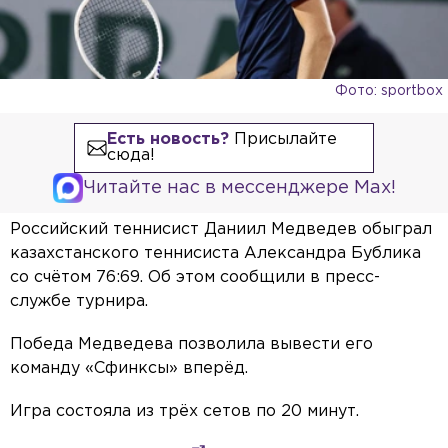
Фото: sportbox
Есть новость?
Присылайте
сюда!
Читайте нас в мессенджере Max!
Российский теннисист Даниил Медведев обыграл
казахстанского теннисиста Александра Бублика
со счётом 76:69. Об этом сообщили в пресс-
службе турнира.
Победа Медведева позволила вывести его
команду «Сфинксы» вперёд.
Игра состояла из трёх сетов по 20 минут.