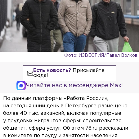
Фото: ИЗВЕСТИЯ/Павел Волков
Есть новость?
Присылайте
сюда!
Читайте нас в мессенджере Max!
По данным платформы «Работа России»,
на сегодняшний день в Петербурге размещено
более 40 тыс. вакансий, включая популярные
у трудовых мигрантов сферы: строительство,
общепит, сфера услуг. Об этом 78.ru рассказали
в комитете по труду и занятости населения