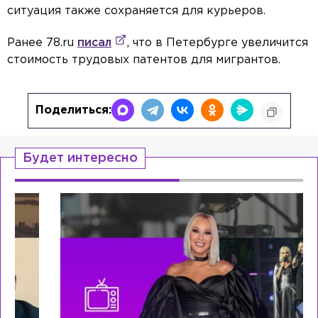
ситуация также сохраняется для курьеров.
Ранее 78.ru
писал
, что в Петербурге увеличится
стоимость трудовых патентов для мигрантов.
Поделиться:
Будет интересно