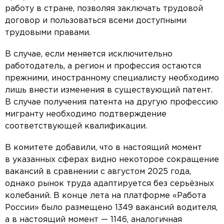
работу в стране, позволяя заключать трудовой
договор и пользоваться всеми доступными
трудовыми правами.
В случае, если меняется исключительно
работодатель, а регион и профессия остаются
прежними, иностранному специалисту необходимо
лишь внести изменения в существующий патент.
В случае получения патента на другую профессию
мигранту необходимо подтверждение
соответствующей квалификации.
В комитете добавили, что в настоящий момент
в указанных сферах видно некоторое сокращение
вакансий в сравнении с августом 2025 года,
однако рынок труда адаптируется без серьёзных
колебаний. В конце лета на платформе «Работа
России» было размещено 1349 вакансий водителя,
а в настоящий момент — 1146, аналогичная