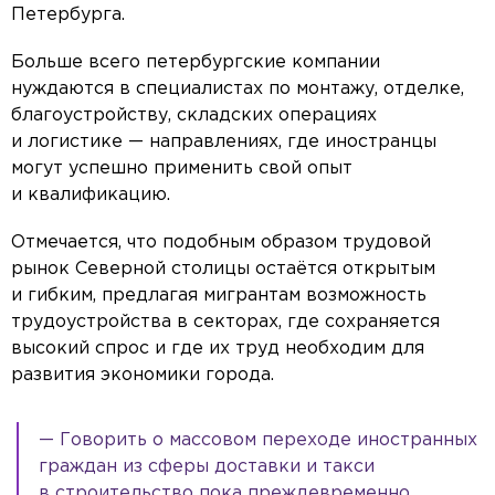
Петербурга.
Больше всего петербургские компании
нуждаются в специалистах по монтажу, отделке,
благоустройству, складских операциях
и логистике — направлениях, где иностранцы
могут успешно применить свой опыт
и квалификацию.
Отмечается, что подобным образом трудовой
рынок Северной столицы остаётся открытым
и гибким, предлагая мигрантам возможность
трудоустройства в секторах, где сохраняется
высокий спрос и где их труд необходим для
развития экономики города.
— Говорить о массовом переходе иностранных
граждан из сферы доставки и такси
в строительство пока преждевременно.