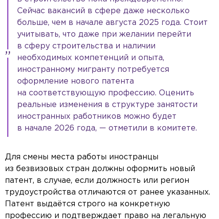
Сейчас вакансий в сфере даже несколько
больше, чем в начале августа 2025 года. Стоит
учитывать, что даже при желании перейти
в сферу строительства и наличии
необходимых компетенций и опыта,
иностранному мигранту потребуется
оформление нового патента
на соответствующую профессию. Оценить
реальные изменения в структуре занятости
иностранных работников можно будет
в начале 2026 года, — отметили в комитете.
Для смены места работы иностранцы
из безвизовых стран должны оформить новый
патент, в случае, если должность или регион
трудоустройства отличаются от ранее указанных.
Патент выдаётся строго на конкретную
профессию и подтверждает право на легальную