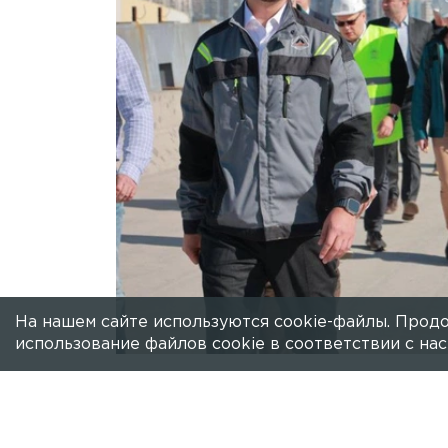
На нашем сайте используются cookie-файлы. Продо
использование файлов cookie в соответствии с н
Есть новость?
Присылайте
сюда!