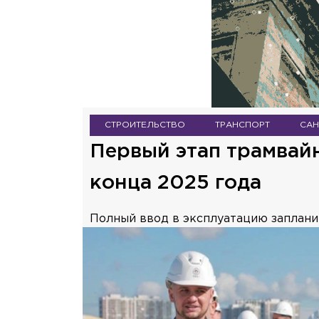
СТРОИТЕЛЬСТВО
ТРАНСПОРТ
САН
Первый этап трамвай
конца 2025 года
Полный ввод в эксплуатацию запланир