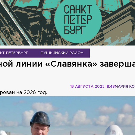
КТ-ПЕТЕРБУРГ
ПУШКИНСКИЙ РАЙОН
ной линии «Славянка» заверша
13 АВГУСТА 2025, 11:48
МАРИЯ К
ован на 2026 год.