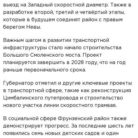
выезд на Западный скоростной диаметр. Также в
разработке второй, третий и четвёртый этапы,
которые в будущем соединят район с правым
берегом Невы.
Важным шагом в развитии транспортной
инфраструктуры стало начало строительства
Большого Смоленского моста. Проект
планируется завершить в 2028 году, что на год
раньше первоначального срока.
Губернатор отметил и другие ключевые проекты
в транспортной сфере, такие как реконструкция
Цимбалинского путепровода и строительство
нового участка линии скоростного трамвая.
В социальной сфере Фрунзенский район также
демонстрирует прогресс. За последние шесть лет
появились семь новых детских садов и один