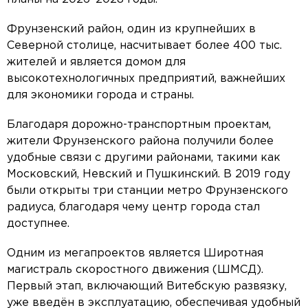
Фрунзенский район, один из крупнейших в
Северной столице, насчитывает более 400 тыс.
жителей и является домом для
высокотехнологичных предприятий, важнейших
для экономики города и страны.
Благодаря дорожно-транспортным проектам,
жители Фрунзенского района получили более
удобные связи с другими районами, такими как
Московский, Невский и Пушкинский. В 2019 году
были открыты три станции метро Фрунзенского
радиуса, благодаря чему центр города стал
доступнее.
Одним из мегапроектов является Широтная
магистраль скоростного движения (ШМСД).
Первый этап, включающий Витебскую развязку,
уже введён в эксплуатацию, обеспечивая удобный