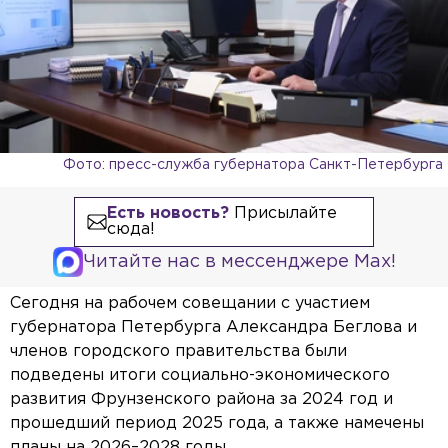
Фото: пресс-служба губернатора Санкт-Петербурга
Есть новость?
Присылайте
сюда!
Читайте нас в мессенджере Max!
Сегодня на рабочем совещании с участием
губернатора Петербурга Александра Беглова и
членов городского правительства были
подведены итоги социально-экономического
развития Фрунзенского района за 2024 год и
прошедший период 2025 года, а также намечены
планы на 2026–2028 годы.