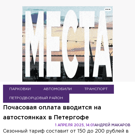
ПАРКОВКИ
АВТОМОБИЛИ
ТРАНСПОРТ
ПЕТРОДВОРЦОВЫЙ РАЙОН
Почасовая оплата вводится на
автостоянках в Петергофе
1 АПРЕЛЯ 2025, 14:01
АНДРЕЙ МАКАРОВ
Сезонный тариф составит от 150 до 200 рублей в