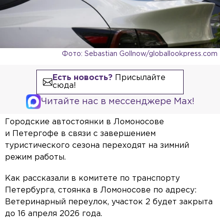
Фото: Sebastian Gollnow/globallookpress.com
Есть новость?
Присылайте
сюда!
Читайте нас в мессенджере Max!
Городские автостоянки в Ломоносове
и Петергофе в связи с завершением
туристического сезона переходят на зимний
режим работы.
Как рассказали в комитете по транспорту
Петербурга, стоянка в Ломоносове по адресу:
Ветеринарный переулок, участок 2 будет закрыта
до 16 апреля 2026 года.