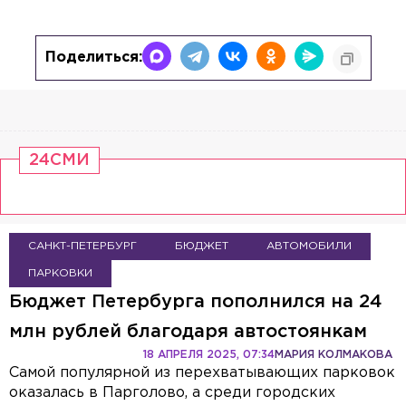
Поделиться:
24СМИ
САНКТ-ПЕТЕРБУРГ
БЮДЖЕТ
АВТОМОБИЛИ
ПАРКОВКИ
Бюджет Петербурга пополнился на 24
млн рублей благодаря автостоянкам
18 АПРЕЛЯ 2025, 07:34
МАРИЯ КОЛМАКОВА
Самой популярной из перехватывающих парковок
оказалась в Парголово, а среди городских