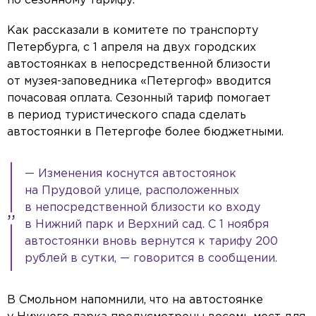
по сезонному тарифу.
Как рассказали в комитете по транспорту
Петербурга, с 1 апреля на двух городских
автостоянках в непосредственной близости
от музея-заповедника «Петергоф» вводится
почасовая оплата. Сезонный тариф помогает
в период туристического спада сделать
автостоянки в Петергофе более бюджетными.
— Изменения коснутся автостоянок
на Прудовой улице, расположенных
в непосредственной близости ко входу
в Нижний парк и Верхний сад. С 1 ноября
автостоянки вновь вернутся к тарифу 200
рублей в сутки, — говорится в сообщении.
В Смольном напомнили, что на автостоянке