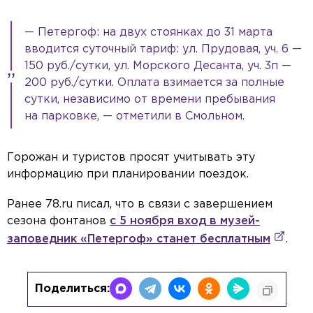
— Петергоф: на двух стоянках до 31 марта
вводится суточный тариф: ул. Прудовая, уч. 6 —
150 руб./сутки, ул. Морского Десанта, уч. 3п —
200 руб./сутки. Оплата взимается за полные
сутки, независимо от времени пребывания
на парковке, — отметили в Смольном.
Горожан и туристов просят учитывать эту
информацию при планировании поездок.
Ранее 78.ru писал, что в связи с завершением
сезона фонтанов
с 5 ноября вход в музей-
заповедник «Петергоф» станет бесплатным
.
Поделиться: