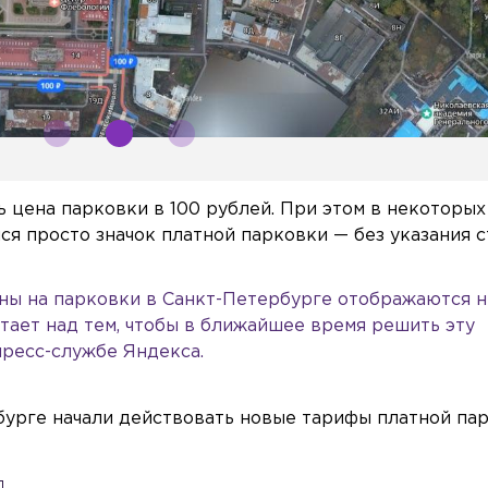
 цена парковки в 100 рублей. При этом в некоторых
ся просто значок платной парковки — без указания с
ны на парковки в Санкт-Петербурге отображаются н
тает над тем, чтобы в ближайшее время решить эту
пресс-службе Яндекса.
рбурге начали действовать новые тарифы платной пар