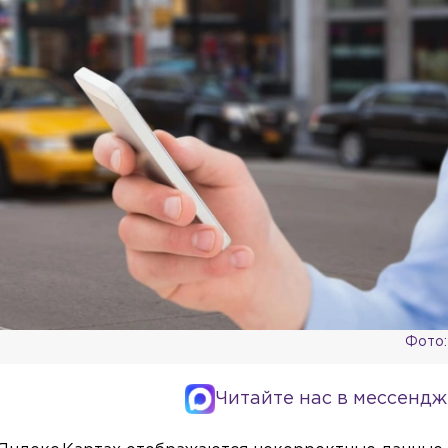
Фото:
Читайте нас в мессендж