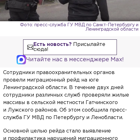
Фото: пресс-служба ГУ МВД по Санкт-Петербургу и
Ленинградской области
Есть новость?
Присылайте
сюда!
Читайте нас в мессенджере Max!
Сотрудники правоохранительных органов
провели миграционный рейд на юге
Ленинградской области. В течение двух дней
сотрудники различных служб проверяли жилые
массивы в сельской местности Гатчинского
и Лужского районов. Об этом сообщила пресс-
служба ГУ МВД по Петербургу и Ленобласти.
Основной целью рейда стало выявление
и профилактика нарушений миграционного