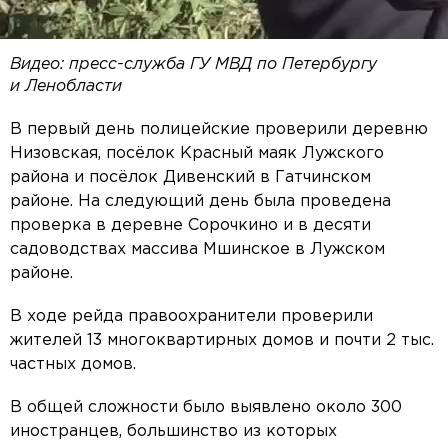
Видео: пресс-служба ГУ МВД по Петербургу
и Ленобласти
В первый день полицейские проверили деревню
Низовская, посёлок Красный маяк Лужского
района и посёлок Дивенский в Гатчинском
районе. На следующий день была проведена
проверка в деревне Сорочкино и в десяти
садоводствах массива Мшинское в Лужском
районе.
В ходе рейда правоохранители проверили
жителей 13 многоквартирных домов и почти 2 тыс.
частных домов.
В общей сложности было выявлено около 300
иностранцев, большинство из которых