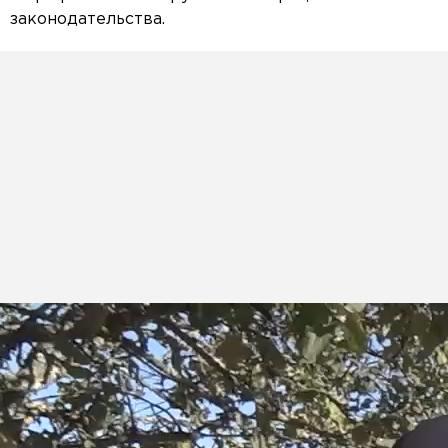
законодательства.