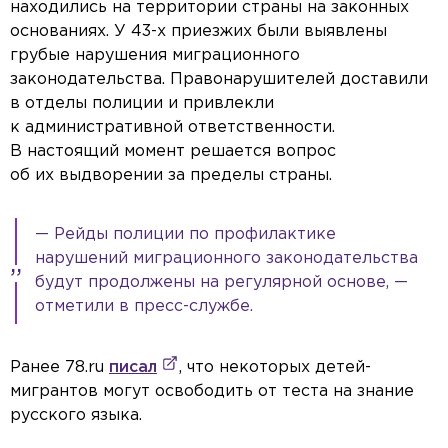
находились на территории страны на законных
основаниях. У 43-х приезжих были выявлены
грубые нарушения миграционного
законодательства. Правонарушителей доставили
в отделы полиции и привлекли
к административной ответственности.
В настоящий момент решается вопрос
об их выдворении за пределы страны.
— Рейды полиции по профилактике
нарушений миграционного законодательства
будут продолжены на регулярной основе, —
отметили в пресс-службе.
Ранее 78.ru
писал
, что некоторых детей-
мигрантов могут освободить от теста на знание
русского языка.