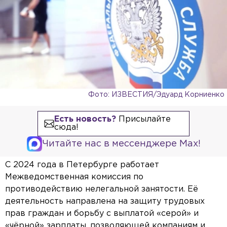
Фото: ИЗВЕСТИЯ/Эдуард Корниенко
Есть новость?
Присылайте
сюда!
Читайте нас в мессенджере Max!
С 2024 года в Петербурге работает
Межведомственная комиссия по
противодействию нелегальной занятости. Её
деятельность направлена на защиту трудовых
прав граждан и борьбу с выплатой «серой» и
«чёрной» зарплаты, позволяющей компаниям и