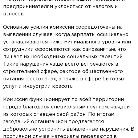
предпринимателям уклоняться от налогов и
взносов.
Основные усилия комиссии сосредоточены на
выявлении случаев, когда зарплаты официально
устанавливаются ниже минимального уровня или
сотрудники оформляются как самозанятые, что
лишает их необходимых социальных гарантий.
Такие нарушения чаще всего встречаются в
строительной сфере, секторе общественного
питания, ресторанах, а также в сфере бытовых
услуг и индустрии красоты.
Комиссия функционирует по всей территории
города благодаря специальным группам, каждой
из которых отведён свой район. По итогам
заседаний организациям предлагается
добровольно устранить выявленные нарушения. В
противном случае материалы передаются в