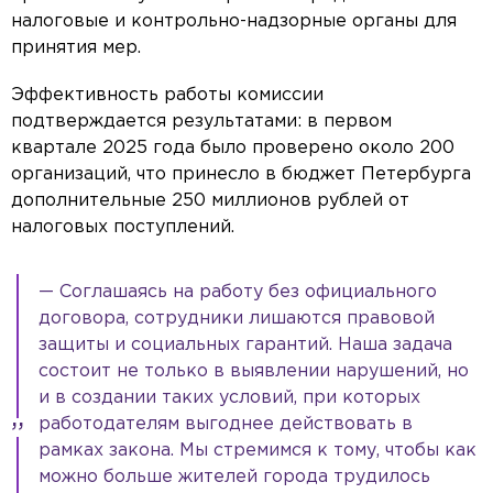
налоговые и контрольно-надзорные органы для
принятия мер.
Эффективность работы комиссии
подтверждается результатами: в первом
квартале 2025 года было проверено около 200
организаций, что принесло в бюджет Петербурга
дополнительные 250 миллионов рублей от
налоговых поступлений.
— Соглашаясь на работу без официального
договора, сотрудники лишаются правовой
защиты и социальных гарантий. Наша задача
состоит не только в выявлении нарушений, но
и в создании таких условий, при которых
работодателям выгоднее действовать в
рамках закона. Мы стремимся к тому, чтобы как
можно больше жителей города трудилось