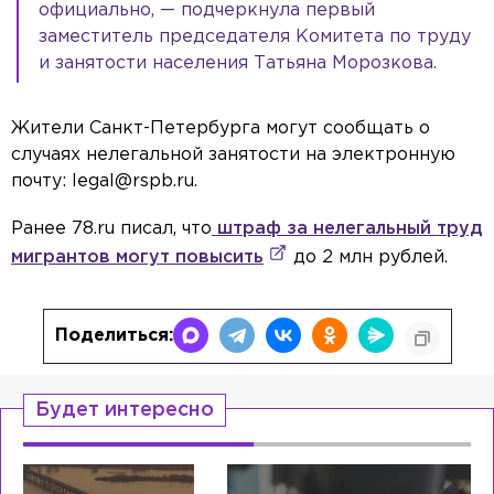
официально, — подчеркнула первый
заместитель председателя Комитета по труду
и занятости населения Татьяна Морозкова.
Жители Санкт-Петербурга могут сообщать о
случаях нелегальной занятости на электронную
почту: legal@rspb.ru.
Ранее 78.ru писал, что
штраф за нелегальный труд
мигрантов могут повысить
до 2 млн рублей.
Поделиться:
Будет интересно