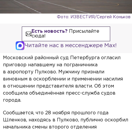
Фото: ИЗВЕСТИЯ/Сергей Коньков
Есть новость?
Присылайте
сюда!
Читайте нас в мессенджере Max!
Московский районный суд Петербурга огласил
приговор напавшему на пограничника
в аэропорту Пулково. Мужчину признали
виновным в оскорблении и применении насилия
в отношении представителя власти. Об этом
сообщила объединённая пресс-служба судов
города.
Сообщается, что 28 ноября прошлого года
Шленков, находясь в Пулково, публично оскорбил
начальника смены второго отделения