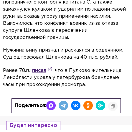
пограничного контроля капитана С., а также
замахнулся кулаком и ударил им по ладони своей
руки, высказав угрозу применения насилия.
Выяснилось, что конфликт возник из-за отказа
супруге Шленкова в пересечении
государственной границы.
Мужчина вину признал и раскаялся в содеянном.
Суд оштрафовал Шленкова на 40 тыс. рублей.
Ранее 78.ru
писал
, что в Пулково жительница
Ленобласти украла у петербуржца брендовые
часы при прохождении досмотра.
Поделиться:
Будет интересно