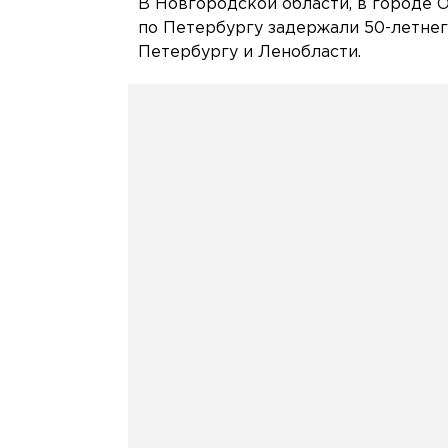
В Новгородской области, в городе 
по Петербургу задержали 50-летнег
Петербургу и Ленобласти.