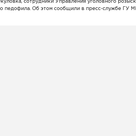
Окуловка, сотрудники Управления уголовного розыс
о педофила. Об этом сообщили в пресс-службе ГУ 