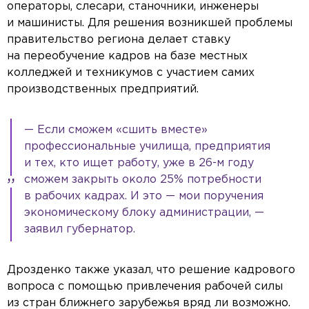
операторы, слесари, станочники, инженеры
и машинисты. Для решения возникшей проблемы
правительство региона делает ставку
на переобучение кадров на базе местных
колледжей и техникумов с участием самих
производственных предприятий.
— Если сможем «сшить вместе»
профессиональные училища, предприятия
и тех, кто ищет работу, уже в 26-м году
сможем закрыть около 25% потребности
в рабочих кадрах. И это — мои поручения
экономическому блоку администрации, —
заявил губернатор.
Дрозденко также указал, что решение кадрового
вопроса с помощью привлечения рабочей силы
из стран ближнего зарубежья вряд ли возможно.