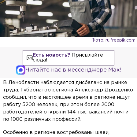
Фото: ru.freepik.com
Есть новость?
Присылайте
сюда!
Читайте нас в мессенджере Max!
В Ленобласти наблюдается дисбаланс на рынке
труда. Губернатор региона Александр Дрозденко
сообщил, что в настоящее время в регионе ищут
работу 5200 человек, при этом более 2000
работодателей открыли 144 тыс. вакансий почти
по 1000 различных профессий.
Особенно в регионе востребованы швеи,