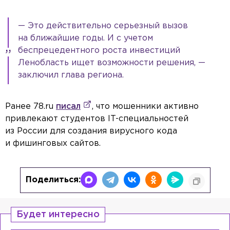
— Это действительно серьезный вызов
на ближайшие годы. И с учетом
беспрецедентного роста инвестиций
Ленобласть ищет возможности решения, —
заключил глава региона.
Ранее 78.ru
писал
, что мошенники активно
привлекают студентов IT-специальностей
из России для создания вирусного кода
и фишинговых сайтов.
Поделиться:
Будет интересно