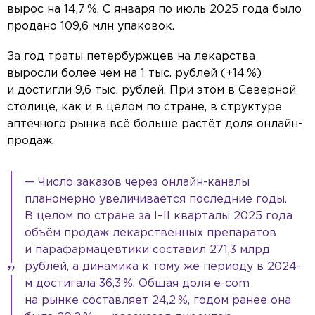
вырос на 14,7 %. С января по июль 2025 года было
продано 109,6 млн упаковок.
За год траты петербуржцев на лекарства
выросли более чем на 1 тыс. рублей (+14 %)
и достигли 9,6 тыс. рублей. При этом в Северной
столице, как и в целом по стране, в структуре
аптечного рынка всё больше растёт доля онлайн-
продаж.
— Число заказов через онлайн-каналы
планомерно увеличивается последние годы.
В целом по стране за l–ll кварталы 2025 года
объём продаж лекарственных препаратов
и парафармацевтики составил 271,3 млрд
рублей, а динамика к тому же периоду в 2024-
м достигала 36,3 %. Общая доля e-com
на рынке составляет 24,2 %, годом ранее она