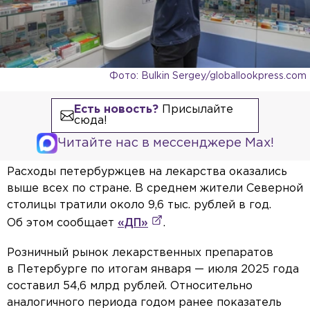
Фото: Bulkin Sergey/globallookpress.com
Есть новость?
Присылайте
сюда!
Читайте нас в мессенджере Max!
Расходы петербуржцев на лекарства оказались
выше всех по стране. В среднем жители Северной
столицы тратили около 9,6 тыс. рублей в год.
Об этом сообщает
«ДП»
.
Розничный рынок лекарственных препаратов
в Петербурге по итогам января — июля 2025 года
составил 54,6 млрд рублей. Относительно
аналогичного периода годом ранее показатель