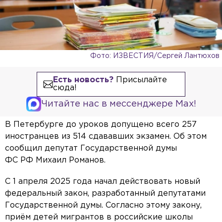
Фото: ИЗВЕСТИЯ/Сергей Лантюхов
Есть новость?
Присылайте
сюда!
Читайте нас в мессенджере Max!
В Петербурге до уроков допущено всего 257
иностранцев из 514 сдававших экзамен. Об этом
сообщил депутат Государственной думы
ФС РФ Михаил Романов.
С 1 апреля 2025 года начал действовать новый
федеральный закон, разработанный депутатами
Государственной думы. Согласно этому закону,
приём детей мигрантов в российские школы