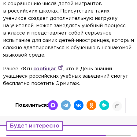
к сокращению числа детей мигрантов
в российских школах. Присутствие таких
учеников создает дополнительную нагрузку
на учителей, может замедлять учебный процесс
в классе и представляет собой серьёзное
испытание для самих детей-иностранцев, которым
сложно адаптироваться к обучению в незнакомой
языковой среде.
Ранее 78.ru
сообщал
, что в День знаний
учащиеся российских учебных заведений смогут
бесплатно посетить Эрмитаж.
Поделиться:
Будет интересно