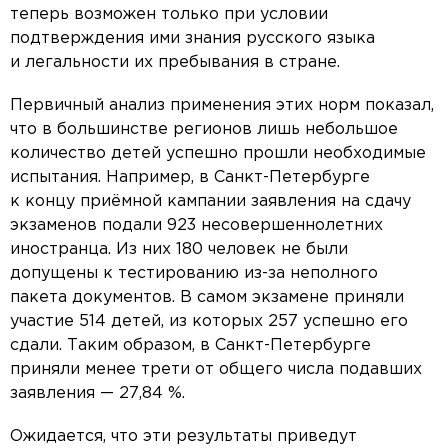
теперь возможен только при условии
подтверждения ими знания русского языка
и легальности их пребывания в стране.
Первичный анализ применения этих норм показал,
что в большинстве регионов лишь небольшое
количество детей успешно прошли необходимые
испытания. Например, в Санкт-Петербурге
к концу приёмной кампании заявления на сдачу
экзаменов подали 923 несовершеннолетних
иностранца. Из них 180 человек не были
допущены к тестированию из-за неполного
пакета документов. В самом экзамене приняли
участие 514 детей, из которых 257 успешно его
сдали. Таким образом, в Санкт-Петербурге
приняли менее трети от общего числа подавших
заявления — 27,84 %.
Ожидается, что эти результаты приведут