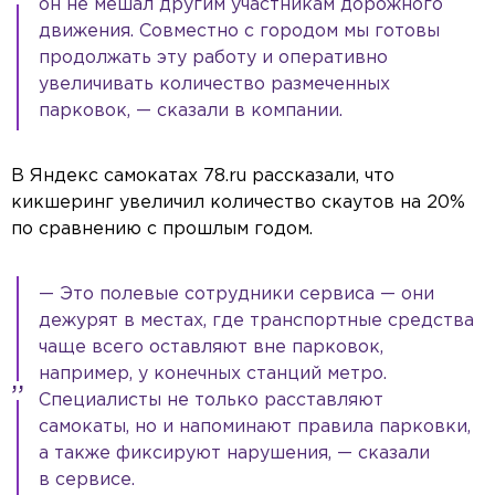
он не мешал другим участникам дорожного
движения. Совместно с городом мы готовы
продолжать эту работу и оперативно
увеличивать количество размеченных
парковок, — сказали в компании.
В Яндекс самокатах 78.ru рассказали, что
кикшеринг увеличил количество скаутов на 20%
по сравнению с прошлым годом.
— Это полевые сотрудники сервиса — они
дежурят в местах, где транспортные средства
чаще всего оставляют вне парковок,
например, у конечных станций метро.
Специалисты не только расставляют
самокаты, но и напоминают правила парковки,
а также фиксируют нарушения, — сказали
в сервисе.