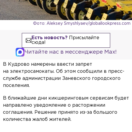
Фото: Aleksey Smyshlyaev/globallookpress.com
Есть новость?
Присылайте
сюда!
Читайте нас в мессенджере Max!
В Кудрово намерены ввести запрет
на электросамокаты. Об этом сообщили в пресс-
службе администрации Заневского городского
поселения.
В ближайшие дни кикшеринговым сервисам будет
направлено уведомление о расторжении
соглашения. Решение принято из-за большого
количества жалоб жителей.