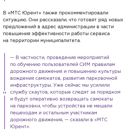
В «МТС Юрент» также прокомментировали
ситуацию. Они рассказали, что готовят ряд новых
предложений в адрес администрации в части
повышения эффективности работы сервиса
на территории муниципалитета.
— В частности, проведения мероприятий
по обучению пользователей СИМ правилам
дорожного движения и повышению культуры
вождения самокатов, развития парковочной
инфраструктуры. Уже сейчас мы усилили
службу скаутов, которые следят за порядком
и будут оперативно возвращать самокаты
на парковки, чтобы устройства не мешали
пешеходам и остальным участникам
дорожного движения, — сказали в «МТС
Юрент».