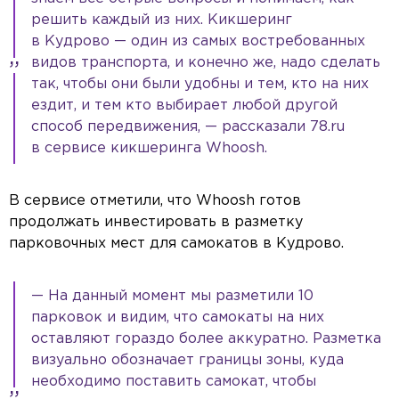
решить каждый из них. Кикшеринг
в Кудрово — один из самых востребованных
видов транспорта, и конечно же, надо сделать
так, чтобы они были удобны и тем, кто на них
ездит, и тем кто выбирает любой другой
способ передвижения, — рассказали 78.ru
в сервисе кикшеринга Whoosh.
В сервисе отметили, что Whoosh готов
продолжать инвестировать в разметку
парковочных мест для самокатов в Кудрово.
— На данный момент мы разметили 10
парковок и видим, что самокаты на них
оставляют гораздо более аккуратно. Разметка
визуально обозначает границы зоны, куда
необходимо поставить самокат, чтобы