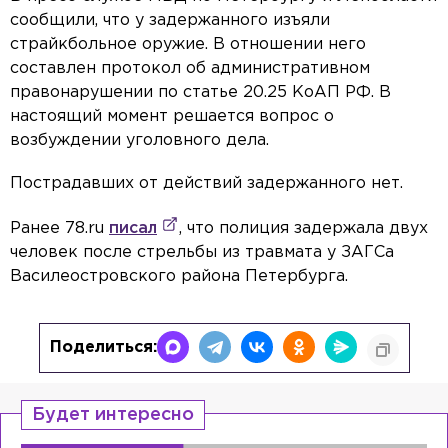
сообщили, что у задержанного изъяли
страйкбольное оружие. В отношении него
составлен протокол об административном
правонарушении по статье 20.25 КоАП РФ. В
настоящий момент решается вопрос о
возбуждении уголовного дела.
Пострадавших от действий задержанного нет.
Ранее 78.ru
писал
, что полиция задержала двух
человек после стрельбы из травмата у ЗАГСа
Василеостровского района Петербурга.
Поделиться:
Будет интересно