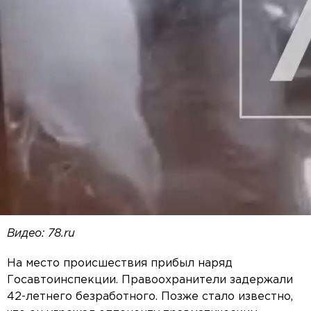
Видео: 78.ru
На место происшествия прибыл наряд
Госавтоинспекции. Правоохранители задержали
42-летнего безработного. Позже стало известно,