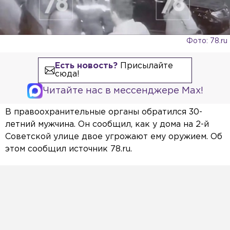
Фото: 78.ru
Есть новость?
Присылайте
сюда!
Читайте нас в мессенджере Max!
В правоохранительные органы обратился 30-
летний мужчина. Он сообщил, как у дома на 2-й
Советской улице двое угрожают ему оружием. Об
этом сообщил источник 78.ru.