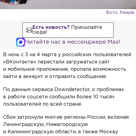
Фото: freepik
Есть новость?
Присылайте
сюда!
Читайте нас в мессенджере Max!
В ночь с 3 на 4 марта у российских пользователей
«ВКонтакте» перестали загружаться сайт
и мобильное приложение, пропала возможность
зайти в аккаунт и отправить сообщения.
По данным сервиса Downdetector, о проблемах
в работе соцсети сообщили более 10 тысяч
пользователей по всей стране.
Сбои затронули многие регионы России, включая
Ленинградскую, Нижегородскую
и Калининградскую области, а также Москву