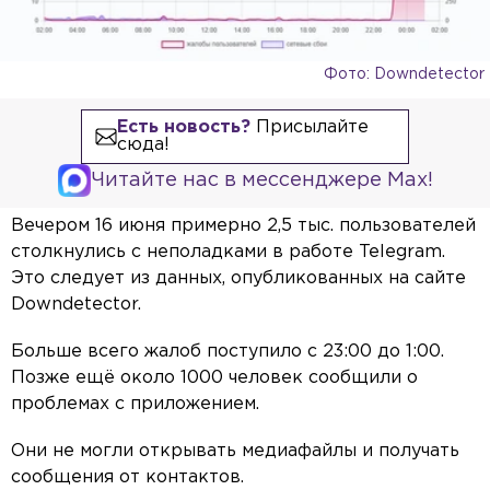
Фото: Downdetector
Есть новость?
Присылайте
сюда!
Читайте нас в мессенджере Max!
Вечером 16 июня примерно 2,5 тыс. пользователей
столкнулись с неполадками в работе Telegram.
Это следует из данных, опубликованных на сайте
Downdetector.
Больше всего жалоб поступило с 23:00 до 1:00.
Позже ещё около 1000 человек сообщили о
проблемах с приложением.
Они не могли открывать медиафайлы и получать
сообщения от контактов.