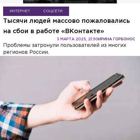
ИНТЕРНЕТ
СОЦСЕТИ
Тысячи людей массово пожаловались
на сбои в работе «ВКонтакте»
3 МАРТА 2025, 21:50
ИРИНА ГОРБОНОС
Проблемы затронули пользователей из многих
регионов России.