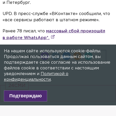
и Петербург.
UPD. В пресс-службе «ВКонтакте» сообщили, что
«все сервисы работают в штатном режиме».
Ранее 78 писал, что
массовый сбой произошёл
в работе WhatsApp*.
На нашем сайте используются cookie-файлы.
Поделиться:
Продолжая пользоваться данным сайтом, вы
подтверждаете свое согласие на использование
файлов cookie в соответствии с настоящим
уведомлением и
Политикой о
конфиденциальности
.
24СМИ
Подтверждаю
ИНТЕРНЕТ
СОЦСЕТИ
АВАРИИ
ПОЛИЦИЯ