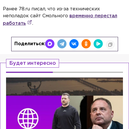
Ранее 78.ru писал, что из-за технических
неполадок сайт Смольного
временно перестал
работать
.
Поделиться:
Будет интересно