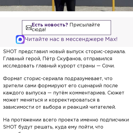
Есть новость?
Присылайте
сюда!
Читайте нас в мессенджере Max!
SHOT представил новый выпуск сторис-сериала.
Главный герой, Пётр Скуфанов, отправился
исследовать главный курорт страны — Сочи.
Формат сторис-сериала подразумевает, что
зрители сами формируют его сценарий после
каждого выпуска — путём комментариев. Сюжет
может меняться и корректироваться в
зависимости от выбора и реакций читателей.
На протяжении всего проекта именно подписчики
SHOT будут решать, куда ему пойти, что