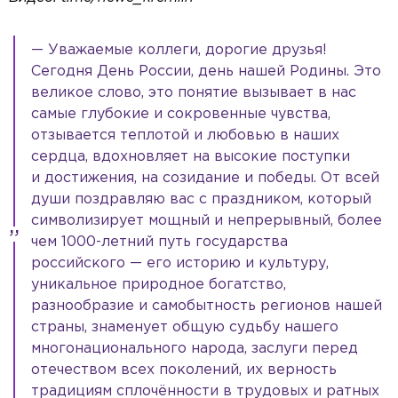
— Уважаемые коллеги, дорогие друзья!
Сегодня День России, день нашей Родины. Это
великое слово, это понятие вызывает в нас
самые глубокие и сокровенные чувства,
отзывается теплотой и любовью в наших
сердца, вдохновляет на высокие поступки
и достижения, на созидание и победы. От всей
души поздравляю вас с праздником, который
символизирует мощный и непрерывный, более
чем 1000-летний путь государства
российского — его историю и культуру,
уникальное природное богатство,
разнообразие и самобытность регионов нашей
страны, знаменует общую судьбу нашего
многонационального народа, заслуги перед
отечеством всех поколений, их верность
традициям сплочённости в трудовых и ратных