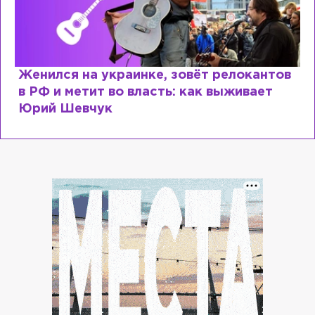
Женился на украинке, зовёт релокантов
в РФ и метит во власть: как выживает
Юрий Шевчук