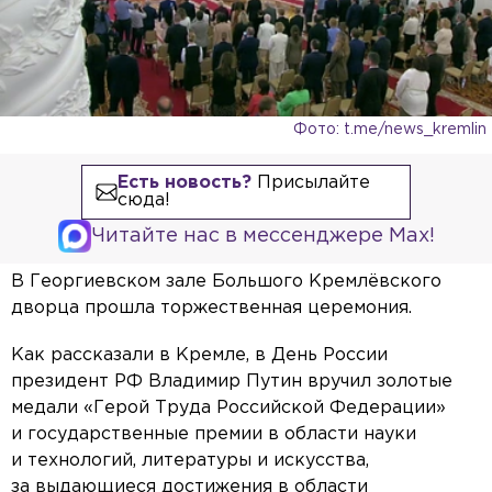
Фото: t.me/news_kremlin
Есть новость?
Присылайте
сюда!
Читайте нас в мессенджере Max!
В Георгиевском зале Большого Кремлёвского
дворца прошла торжественная церемония.
Как рассказали в Кремле, в День России
президент РФ Владимир Путин вручил золотые
медали «Герой Труда Российской Федерации»
и государственные премии в области науки
и технологий, литературы и искусства,
за выдающиеся достижения в области