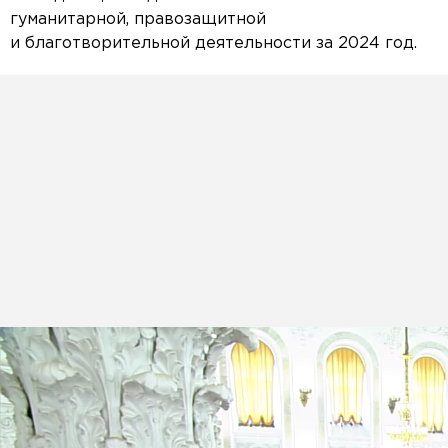
гуманитарной, правозащитной
и благотворительной деятельности за 2024 год.