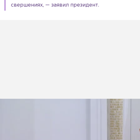
свершениях, — заявил президент.