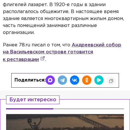
флигелей лазарет. В 1920-е годы в здании
располагалось общежитие. В настоящее время
здание является многоквартирным жилым домом,
часть помещений занимают различные
организации.
Ранее 78.ru писал о том, что
Андреевский собор
на Васильевском острове готовится
к реставрации
.
Поделиться:
Будет интересно