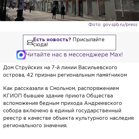
Фото: gov.spb.ru/press
Есть новость?
Присылайте
сюда!
Читайте нас в мессенджере Max!
Дом Струйских на 7-й линии Васильевского
острова, 42 признан региональным памятником
Как рассказали в Смольном, распоряжением
КГИОП бывшее здание приюта Общества
вспоможения бедным прихода Андреевского
собора включено в единый государственный
реестр в качестве объекта культурного наследия
регионального значения.