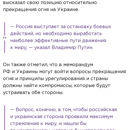
высказал свою позицию относительно
прекращения огня на Украине.
— Россия выступает за остановку боевых
действий, но необходимо выработать
наиболее эффективные пути движения
к миру, — указал Владимир Путин.
Он также отметил, что в меморандум
РФ и Украины могут войти вопросы прекращения
огня и принципы урегулирования и страны
должны найти компромиссы, которые будут
устраивать обе стороны.
— Вопрос, конечно, в том, чтобы российская
и украинская сторона проявили максимум
стремления к миру, и нашли бы