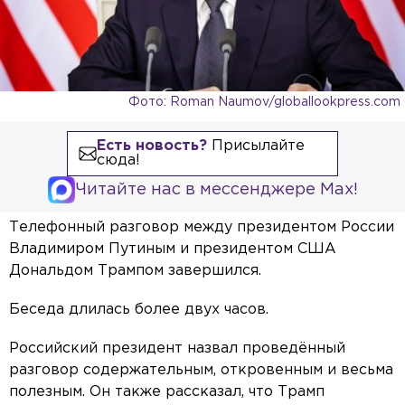
Фото: Roman Naumov/globallookpress.com
Есть новость?
Присылайте
сюда!
Читайте нас в мессенджере Max!
Телефонный разговор между президентом России
Владимиром Путиным и президентом США
Дональдом Трампом завершился.
Беседа длилась более двух часов.
Российский президент назвал проведённый
разговор содержательным, откровенным и весьма
полезным. Он также рассказал, что Трамп