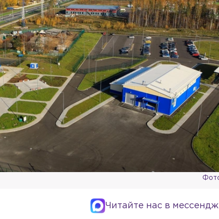
Фото
Читайте нас в мессендж