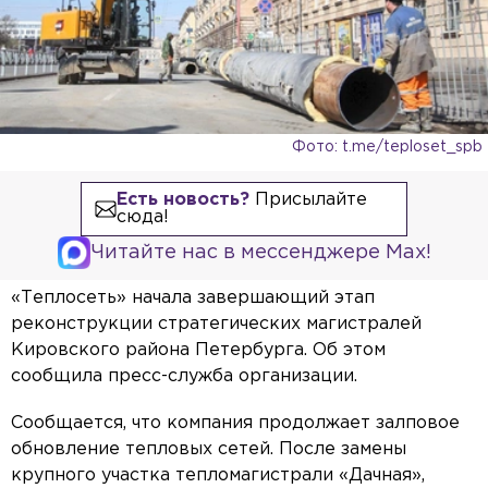
Фото: t.me/teploset_spb
Есть новость?
Присылайте
сюда!
Читайте нас в мессенджере Max!
«Теплосеть» начала завершающий этап
реконструкции стратегических магистралей
Кировского района Петербурга. Об этом
сообщила пресс-служба организации.
Сообщается, что компания продолжает залповое
обновление тепловых сетей. После замены
крупного участка тепломагистрали «Дачная»,