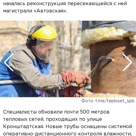
началась реконструкция пересекающейся с ней
магистрали «Автовская».
Фото: t.me/teploset_spb
Специалисты обновили почти 500 метров
тепловых сетей, проходящих по улице
Кронштадтская. Новые трубы оснащены системой
оперативно-дистанционного контроля влажности,