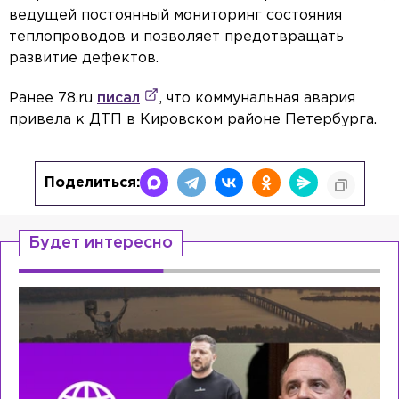
ведущей постоянный мониторинг состояния
теплопроводов и позволяет предотвращать
развитие дефектов.
Ранее 78.ru
писал
, что коммунальная авария
привела к ДТП в Кировском районе Петербурга.
Поделиться:
Будет интересно