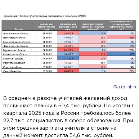
Фото: hh.ru
В среднем в резюме учителей желаемый доход
превышает планку в 60,4 тыс. рублей. По итогам I
квартала 2025 года в России требовалось более
22,7 тыс. специалистов в сфере образования. При
этом средняя зарплата учителя в стране на
данный момент достигла 54,6 тыс. рублей.