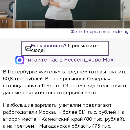
Фото: freepik.com/stockking
Есть новость?
Присылайте
сюда!
Читайте нас в мессенджере Max!
В Петербурге учителям в среднем готовы платить
60,8 тыс. рублей. В топе регионов Северная
столица заняла 11 место. Об этом свидетельствуют
данные рекрутингового сервиса hh.ru.
Наибольшие зарплаты учителям предлагают
работодатели Москвы – более 81,1 тыс. рублей. На
втором месте – Камчатский край (80 тыс. рублей),
а на третьем – Магаданская область (75 тыс.