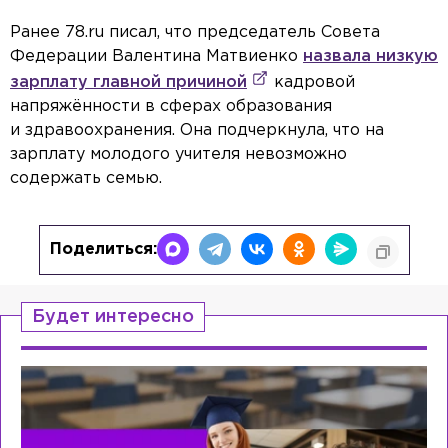
Ранее 78.ru писал, что председатель Совета
Федерации Валентина Матвиенко
назвала низкую
зарплату главной причиной
кадровой
напряжённости в сферах образования
и здравоохранения. Она подчеркнула, что на
зарплату молодого учителя невозможно
содержать семью.
Поделиться:
Будет интересно