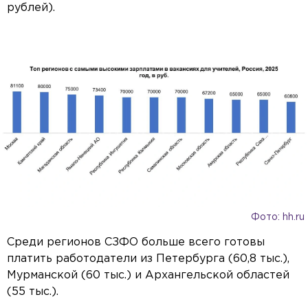
рублей).
Фото: hh.ru
Среди регионов СЗФО больше всего готовы
платить работодатели из Петербурга (60,8 тыс.),
Мурманской (60 тыс.) и Архангельской областей
(55 тыс.).