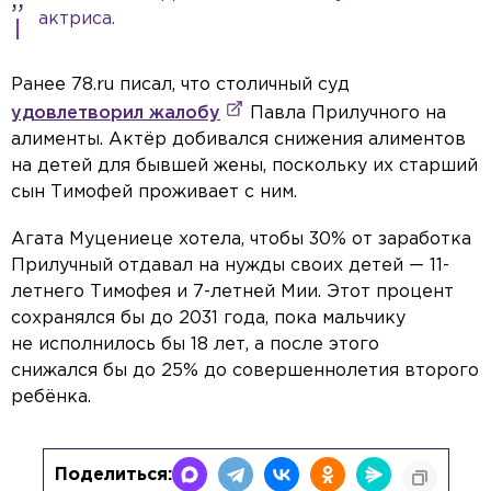
актриса.
Ранее 78.ru писал, что столичный суд
удовлетворил жалобу
Павла Прилучного на
алименты. Актёр добивался снижения алиментов
на детей для бывшей жены, поскольку их старший
сын Тимофей проживает с ним.
Агата Муцениеце хотела, чтобы 30% от заработка
Прилучный отдавал на нужды своих детей — 11-
летнего Тимофея и 7-летней Мии. Этот процент
сохранялся бы до 2031 года, пока мальчику
не исполнилось бы 18 лет, а после этого
снижался бы до 25% до совершеннолетия второго
ребёнка.
Поделиться: