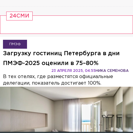
24СМИ
ПМЭФ
Загрузку гостиниц Петербурга в дни
ПМЭФ-2025 оценили в 75–80%
23 АПРЕЛЯ 2025, 04:55
НИКА СЕМЕНОВА
В тех отелях, где разместятся официальные
делегации, показатель достигает 100%.