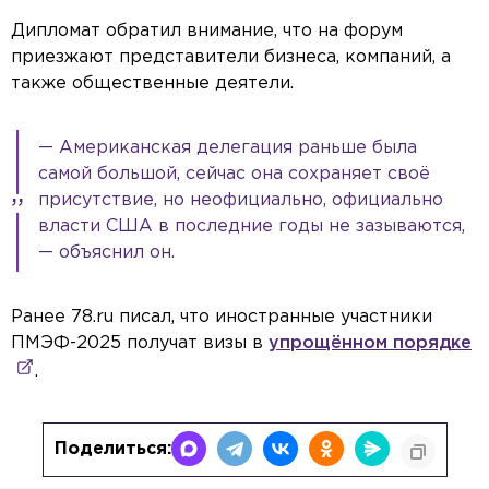
Дипломат обратил внимание, что на форум
приезжают представители бизнеса, компаний, а
также общественные деятели.
— Американская делегация раньше была
самой большой, сейчас она сохраняет своё
присутствие, но неофициально, официально
власти США в последние годы не зазываются,
— объяснил он.
Ранее 78.ru писал, что иностранные участники
ПМЭФ-2025 получат визы в
упрощённом порядке
.
Поделиться: