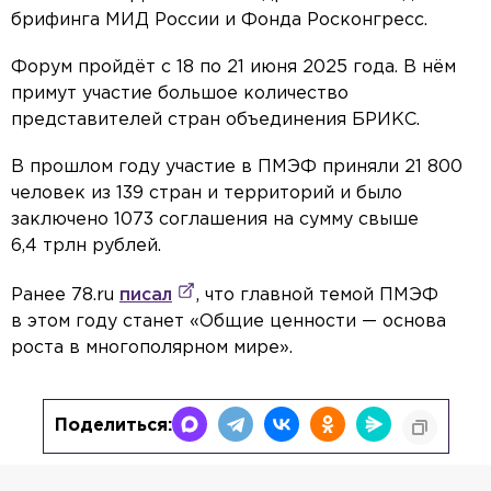
брифинга МИД России и Фонда Росконгресс.
Форум пройдёт с 18 по 21 июня 2025 года. В нём
примут участие большое количество
представителей стран объединения БРИКС.
В прошлом году участие в ПМЭФ приняли 21 800
человек из 139 стран и территорий и было
заключено 1073 соглашения на сумму свыше
6,4 трлн рублей.
Ранее 78.ru
писал
, что главной темой ПМЭФ
в этом году станет «Общие ценности — основа
роста в многополярном мире».
Поделиться: