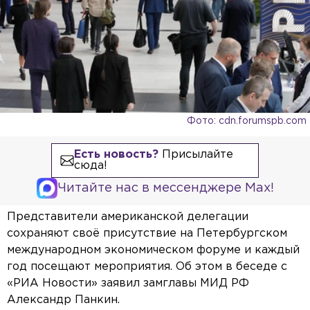
Фото: cdn.forumspb.com
Есть новость?
Присылайте
сюда!
Читайте нас в мессенджере Max!
Представители американской делегации
сохраняют своё присутствие на Петербургском
международном экономическом форуме и каждый
год посещают мероприятия. Об этом в беседе с
«РИА Новости» заявил замглавы МИД РФ
Александр Панкин.