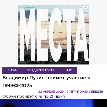
ПМЭФ
ВЛАДИМИР ПУТИН
МИД
Владимир Путин примет участие в
ПМЭФ-2025
22 АПРЕЛЯ 2025, 10:14
ГРИГОРИЙ ЛЕБЕДЕВ
Форум пройдёт с 18 по 21 июня.