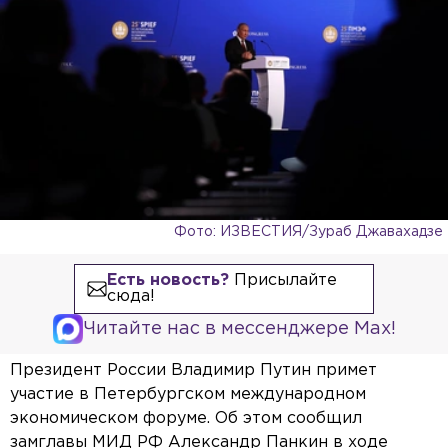
Фото: ИЗВЕСТИЯ/Зураб Джавахадзе
Есть новость?
Присылайте
сюда!
Читайте нас в мессенджере Max!
Президент России Владимир Путин примет
участие в Петербургском международном
экономическом форуме. Об этом сообщил
замглавы МИД РФ Александр Панкин в ходе