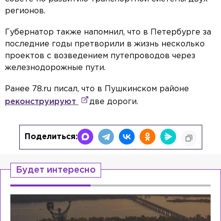
регионов.
Губернатор также напомнил, что в Петербурге за
последние годы претворили в жизнь несколько
проектов с возведением путепроводов через
железнодорожные пути.
Ранее 78.ru писал, что в Пушкинском районе
реконструируют
две дороги.
Поделиться:
Будет интересно