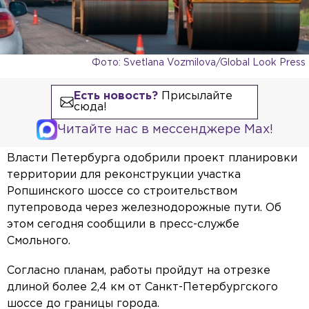
Фото: Svetlana Vozmilova/Global Look Press
Есть новость?
Присылайте
сюда!
Читайте нас в мессенджере Max!
Власти Петербурга одобрили проект планировки
территории для реконструкции участка
Ропшинского шоссе со строительством
путепровода через железнодорожные пути. Об
этом сегодня сообщили в пресс-службе
Смольного.
Согласно планам, работы пройдут на отрезке
длиной более 2,4 км от Санкт-Петербургского
шоссе до границы города.