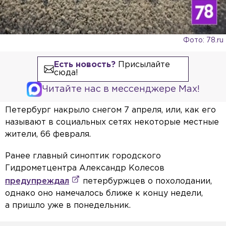
Фото: 78.ru
Есть новость?
Присылайте
сюда!
Читайте нас в мессенджере Max!
Петербург накрыло снегом 7 апреля, или, как его
называют в социальных сетях некоторые местные
жители, 66 февраля.
Ранее главный синоптик городского
Гидрометцентра Александр Колесов
предупреждал
петербуржцев о похолодании,
однако оно намечалось ближе к концу недели,
а пришло уже в понедельник.