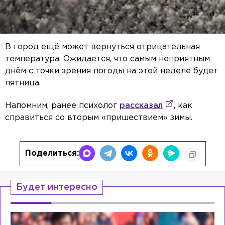
В город ещё может вернуться отрицательная
температура. Ожидается, что самым неприятным
днём с точки зрения погоды на этой неделе будет
пятница.
Напомним, ранее психолог
рассказал
, как
справиться со вторым «пришествием» зимы.
Поделиться:
Будет интересно