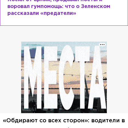
воровал гумпомощь: что о Зеленском
рассказали «предатели»
«Обдирают со всех сторон»: водители в