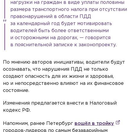
нагрузки на граждан в виде уплаты половины
размера транспортного налога при отсутствии
правонарушений в области ПДД
за календарный год будет мотивировать
водителей быть более ответственными
и осторожными на дорогах, — говорится
в пояснительной записке к законопроекту.
По мнению авторов инициативы, водители будут
осознавать, что нарушения ПДД не только
создают опасность для их жизни и здоровья,
но и непосредственно влияют на их финансовое
состояние.
Изменения предлагается внести в Налоговый
кодекс РФ.
Напомним, ранее Петербург
вошёл в тройку
городов-лидеров по самым безаварийным