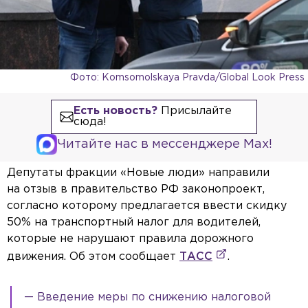
Фото: Komsomolskaya Pravda/Global Look Press
Есть новость?
Присылайте
сюда!
Читайте нас в мессенджере Max!
Депутаты фракции «Новые люди» направили
на отзыв в правительство РФ законопроект,
согласно которому предлагается ввести скидку
50% на транспортный налог для водителей,
которые не нарушают правила дорожного
движения. Об этом сообщает
ТАСС
.
— Введение меры по снижению налоговой