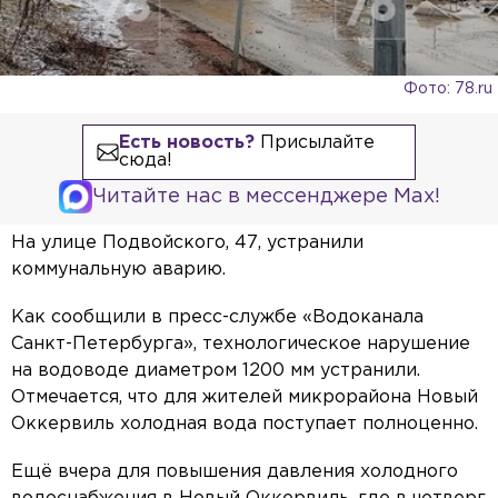
Фото: 78.ru
Есть новость?
Присылайте
сюда!
Читайте нас в мессенджере Max!
На улице Подвойского, 47, устранили
коммунальную аварию.
Как сообщили в пресс-службе «Водоканала
Санкт-Петербурга», технологическое нарушение
на водоводе диаметром 1200 мм устранили.
Отмечается, что для жителей микрорайона Новый
Оккервиль холодная вода поступает полноценно.
Ещё вчера для повышения давления холодного