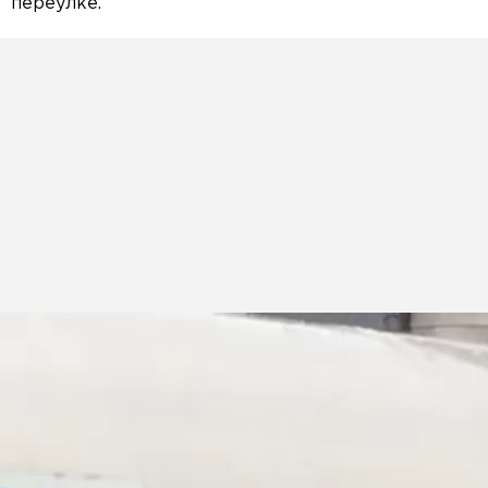
переулке.