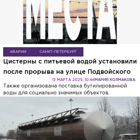
АВАРИИ
САНКТ-ПЕТЕРБУРГ
Цистерны с питьевой водой установили
после прорыва на улице Подвойского
13 МАРТА 2025, 10:44
МАРИЯ КОЛМАКОВА
Также организована поставка бутилированной
воды для социально значимых объектов.