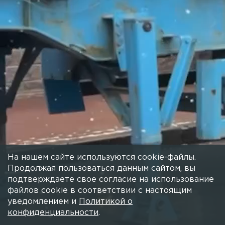
На нашем сайте используются cookie-файлы.
Продолжая пользоваться данным сайтом, вы
подтверждаете свое согласие на использование
файлов cookie в соответствии с настоящим
уведомлением и
Политикой о
конфиденциальности
.