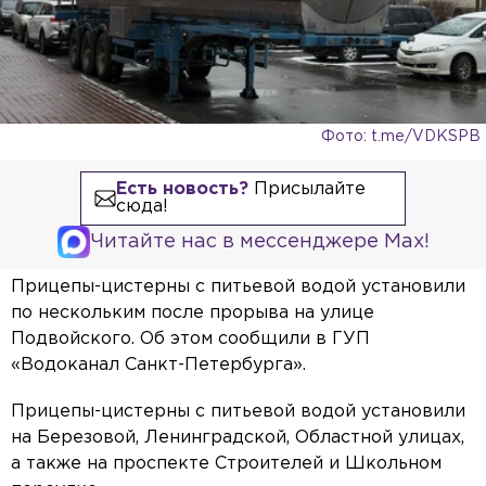
Фото: t.me/VDKSPB
Есть новость?
Присылайте
сюда!
Читайте нас в мессенджере Max!
Прицепы-цистерны с питьевой водой установили
по нескольким после прорыва на улице
Подвойского. Об этом сообщили в ГУП
«Водоканал Санкт-Петербурга».
Прицепы-цистерны с питьевой водой установили
на Березовой, Ленинградской, Областной улицах,
а также на проспекте Строителей и Школьном