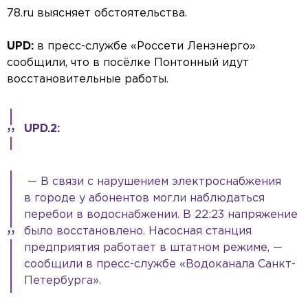
78.ru выясняет обстоятельства.
UPD:
в пресс-службе «Россети Ленэнерго»
сообщили, что в посёлке Понтонный идут
восстановительные работы.
UPD.2:
— В связи с нарушением электроснабжения
в городе у абонентов могли наблюдаться
перебои в водоснабжении. В 22:23 напряжение
было восстановлено. Насосная станция
предприятия работает в штатном режиме, —
сообщили в пресс-службе «Водоканала Санкт-
Петербурга».