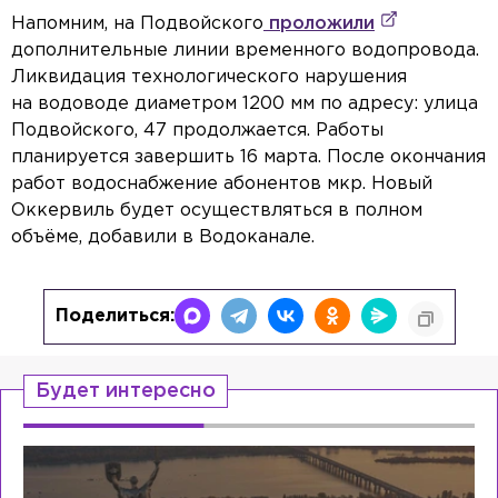
Напомним, на Подвойского
проложили
дополнительные линии временного водопровода.
Ликвидация технологического нарушения
на водоводе диаметром 1200 мм по адресу: улица
Подвойского, 47 продолжается. Работы
планируется завершить 16 марта. После окончания
работ водоснабжение абонентов мкр. Новый
Оккервиль будет осуществляться в полном
объёме, добавили в Водоканале.
Поделиться:
Будет интересно