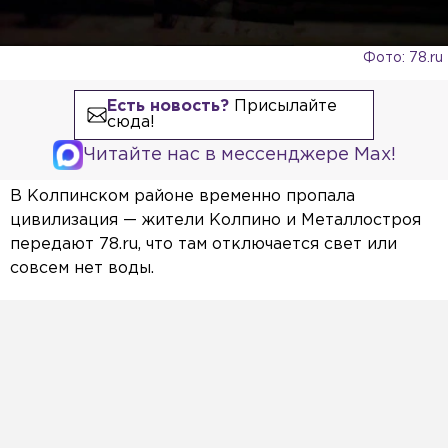
Фото: 78.ru
Есть новость?
Присылайте
сюда!
Читайте нас в мессенджере Max!
В Колпинском районе временно пропала
цивилизация — жители Колпино и Металлостроя
передают 78.ru, что там отключается свет или
совсем нет воды.