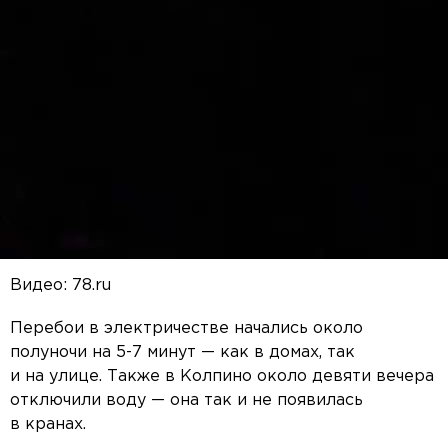
Видео: 78.ru
Перебои в электричестве начались около
полуночи на 5-7 минут — как в домах, так
и на улице. Также в Колпино около девяти вечера
отключили воду — она так и не появилась
в кранах.