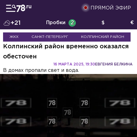
ПРЯМОЙ ЭФИР
+21
Пробки
2
$
€
ЖКХ
САНКТ-ПЕТЕРБУРГ
КОЛПИНСКИЙ РАЙОН
Колпинский район временно оказался
обесточен
16 МАРТА 2025, 19:30
ЕВГЕНИЯ БЕЛКИНА
В домах пропали свет и вода.