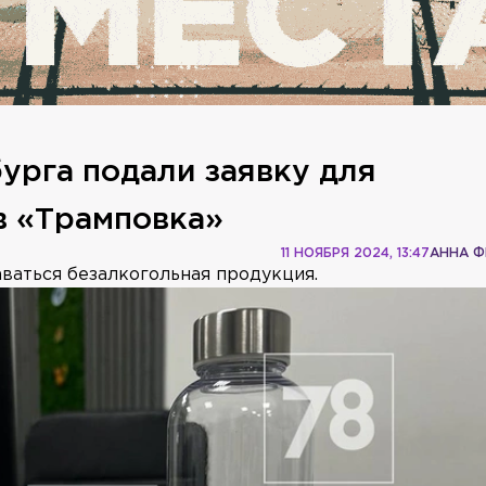
урга подали заявку для
в «Трамповка»
11 НОЯБРЯ 2024, 13:47
АННА 
ваться безалкогольная продукция.