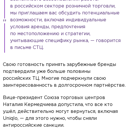
в российском секторе розничной торговли,
мы приглашаем вас обсудить потенциальные
возможности, включая индивидуальные
условия аренды, предпочтения
по местоположению и стратегии,
учитывающие специфику рынка, — говорится
в письме СТЦ.
Свою готовность принять зарубежные бренды
подтвердили уже больше половины
российских ТЦ. Многие подчеркнули свою
заинтересованность в долгосрочном партнёрстве.
Вице-президент Союза торговых центров
Наталия Кермедчиева допустила, что все кто
ушёл, действительно могут вернуться, включая
Uniqlo, — для этого нужно, чтобы сняли
антироссийские санкции.