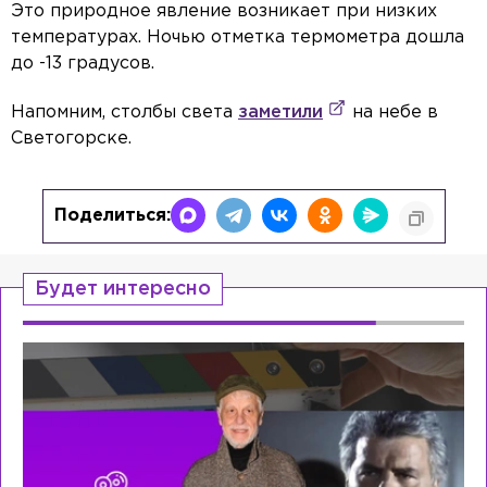
Это природное явление возникает при низких
температурах. Ночью отметка термометра дошла
до -13 градусов.
Напомним, столбы света
заметили
на небе в
Светогорске.
Поделиться:
Будет интересно