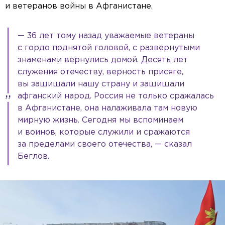
и ветеранов войны в Афганистане.
— 36 лет тому назад уважаемые ветераны
с гордо поднятой головой, с развернутыми
знаменами вернулись домой. Десять лет
служения отечеству, верность присяге,
вы защищали нашу страну и защищали
афганский народ. Россия не только сражалась
в Афганистане, она налаживала там новую
мирную жизнь. Сегодня мы вспоминаем
и воинов, которые служили и сражаются
за пределами своего отечества, — сказал
Беглов.