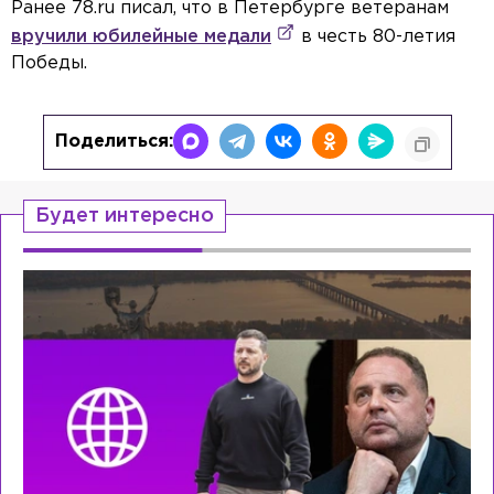
Ранее 78.ru писал, что в Петербурге ветеранам
вручили юбилейные медали
в честь 80-летия
Победы.
Поделиться:
Будет интересно