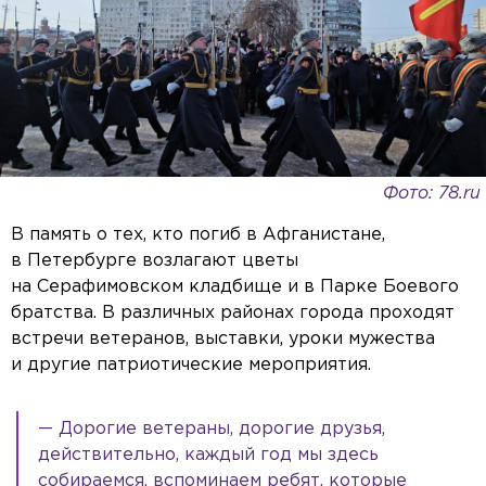
Фото: 78.ru
В память о тех, кто погиб в Афганистане,
в Петербурге возлагают цветы
на Серафимовском кладбище и в Парке Боевого
братства. В различных районах города проходят
встречи ветеранов, выставки, уроки мужества
и другие патриотические мероприятия.
— Дорогие ветераны, дорогие друзья,
действительно, каждый год мы здесь
собираемся, вспоминаем ребят, которые