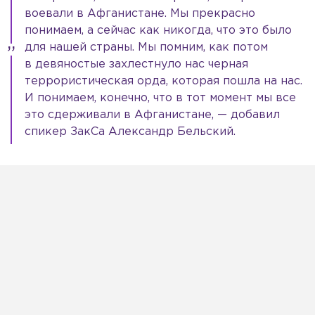
воевали в Афганистане. Мы прекрасно
понимаем, а сейчас как никогда, что это было
для нашей страны. Мы помним, как потом
в девяностые захлестнуло нас черная
террористическая орда, которая пошла на нас.
И понимаем, конечно, что в тот момент мы все
это сдерживали в Афганистане, — добавил
спикер ЗакСа Александр Бельский.