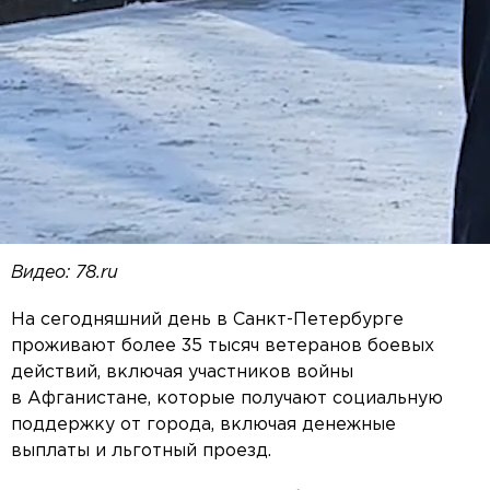
Видео: 78.ru
На сегодняшний день в Санкт-Петербурге
проживают более 35 тысяч ветеранов боевых
действий, включая участников войны
в Афганистане, которые получают социальную
поддержку от города, включая денежные
выплаты и льготный проезд.