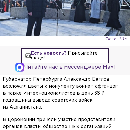
Фото: 78.ru
Есть новость?
Присылайте
сюда!
Читайте нас в мессенджере Max!
Губернатор Петербурга Александр Беглов
возложил цветы к монументу воинам-афганцам
в парке Интернационалистов в день 36-й
годовщины вывода советских войск
из Афганистана.
В церемонии приняли участие представители
органов власти, общественных организаций