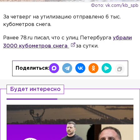
Фото: vk.com/kb_spb
За четверг на утилизацию отправлено 6 тыс.
кубометров снега.
Ранее 78.ru писал, что с улиц Петербурга
убрали
3000 кубометров снега
за сутки.
Поделиться:
Будет интересно