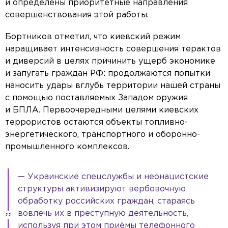
и определены приоритетные направления
совершенствования этой работы.
Бортников отметил, что киевский режим
наращивает интенсивность совершения терактов
и диверсий в целях причинить ущерб экономике
и запугать граждан РФ: продолжаются попытки
наносить удары вглубь территории нашей страны
с помощью поставляемых Западом оружия
и БПЛА. Первоочередными целями киевских
террористов остаются объекты топливно-
энергетического, транспортного и оборонно-
промышленного комплексов.
— Украинские спецслужбы и неонацистские
структуры активизируют вербовочную
обработку российских граждан, стараясь
вовлечь их в преступную деятельность,
используя при этом приёмы телефонного