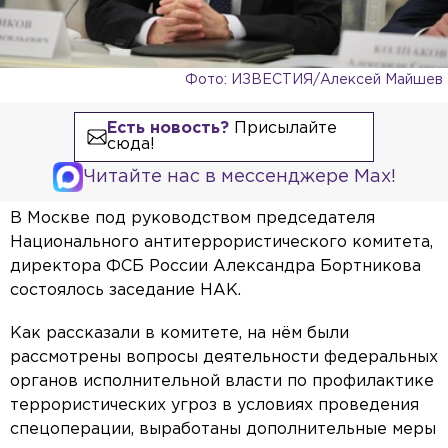
Фото: ИЗВЕСТИЯ/Алексей Майшев
Есть новость?
Присылайте
сюда!
Читайте нас в мессенджере Max!
В Москве под руководством председателя
Национального антитеррористического комитета,
директора ФСБ России Александра Бортникова
состоялось заседание НАК.
Как рассказали в комитете, на нём были
рассмотрены вопросы деятельности федеральных
органов исполнительной власти по профилактике
террористических угроз в условиях проведения
спецоперации, выработаны дополнительные меры