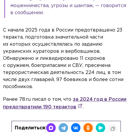
мошенничества, угрозы и шантаж, — говорится
в сообщении.
С начала 2025 года в России предотвращено 23
теракта, подготовка значительной части
из которых осуществлялась по заданию
украинских кураторов и вербовщиков.
Обнаружено и ликвидировано 11 схронов
с оружием, боеприпасами и СВУ, пресечена
террористическая деятельность 224 лиц, в том
числе двух главарей, 97 боевиков и более сотни
пособников.
Ранее 78.ru писал о том, что
за 2024 год в России
предотвратили 190 терактов
.
Поделиться: