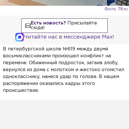
Фото: 78.ru
Есть новость?
Присылайте
сюда!
Читайте нас в мессенджере Max!
В петербургской школе №619 между двумя
восьмиклассниками произошел конфликт на
перемене. Обиженный подросток, затаив злобу,
вернулся из дома с молотком и жестоко отомстил
однокласснику, нанеся удар по голове. В нашем
распоряжении оказались кадры этого
происшествия.