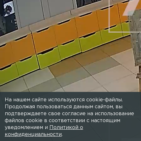
На нашем сайте используются cookie-файлы.
Продолжая пользоваться данным сайтом, вы
подтверждаете свое согласие на использование
файлов cookie в соответствии с настоящим
уведомлением и
Политикой о
конфиденциальности
.