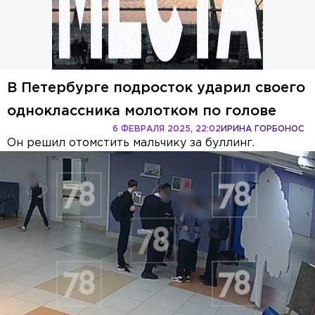
В Петербурге подросток ударил своего
одноклассника молотком по голове
6 ФЕВРАЛЯ 2025, 22:02
ИРИНА ГОРБОНОС
Он решил отомстить мальчику за буллинг.